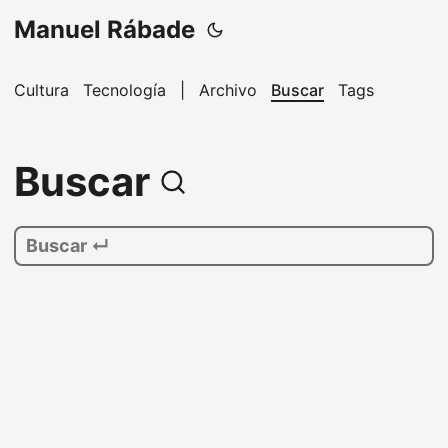
Manuel Rábade
Cultura
Tecnología
|
Archivo
Buscar
Tags
Buscar