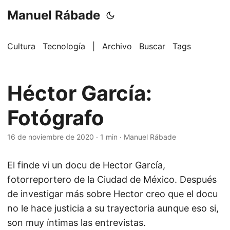
Manuel Rábade
Cultura
Tecnología
|
Archivo
Buscar
Tags
Héctor García:
Fotógrafo
16 de noviembre de 2020
·
1 min
·
Manuel Rábade
El finde vi un docu de Hector García,
fotorreportero de la Ciudad de México. Después
de investigar más sobre Hector creo que el docu
no le hace justicia a su trayectoria aunque eso si,
son muy íntimas las entrevistas.