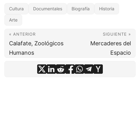
Cultura
Documentales
Biografía
Historia
Arte
« ANTERIOR
SIGUIENTE »
Calafate, Zoológicos
Mercaderes del
Humanos
Espacio