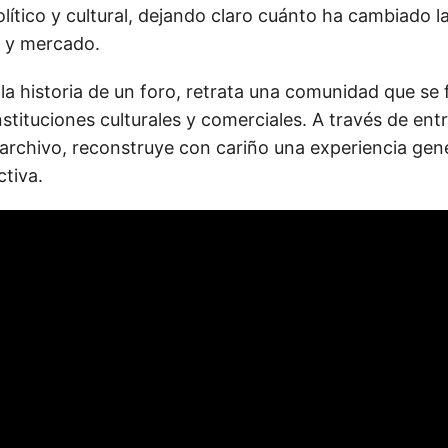
lítico y cultural, dejando claro cuánto ha cambiado la
a y mercado.
la historia de un foro, retrata una comunidad que se 
stituciones culturales y comerciales. A través de entr
archivo, reconstruye con cariño una experiencia gen
ctiva.