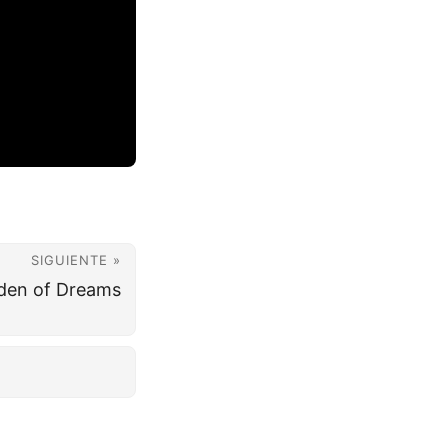
SIGUIENTE »
den of Dreams