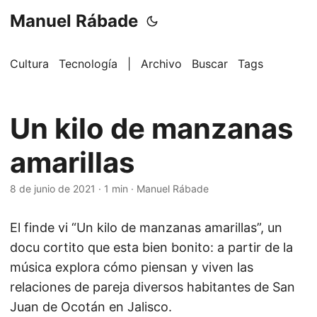
Manuel Rábade
Cultura
Tecnología
|
Archivo
Buscar
Tags
Un kilo de manzanas
amarillas
8 de junio de 2021
·
1 min
·
Manuel Rábade
El finde vi “Un kilo de manzanas amarillas”, un
docu cortito que esta bien bonito: a partir de la
música explora cómo piensan y viven las
relaciones de pareja diversos habitantes de San
Juan de Ocotán en Jalisco.