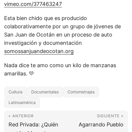
vimeo.com/377463247
Esta bien chido que es producido
colaborativamente por un grupo de jóvenes de
San Juan de Ocotán en un proceso de auto
investigación y documentación
somossanjuandeocotan.org
Nada dice te amo como un kilo de manzanas
amarillas. 💛
Cultura
Documentales
Cortometrajes
Latinoamérica
« ANTERIOR
SIGUIENTE »
Red Privada: ¿Quién
Agarrando Pueblo